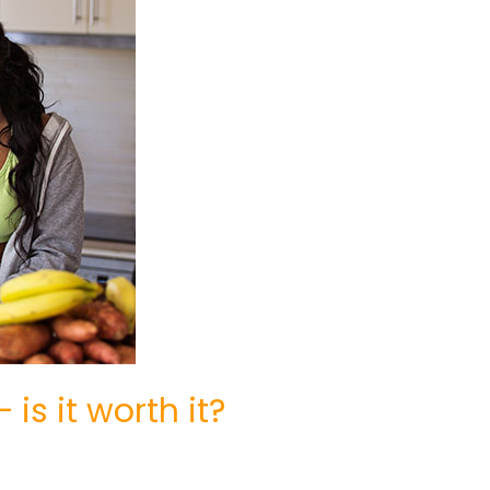
is it worth it?