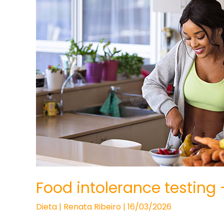
Food intolerance testing – 
Dieta
|
Renata Ribeiro
|
16/03/2026